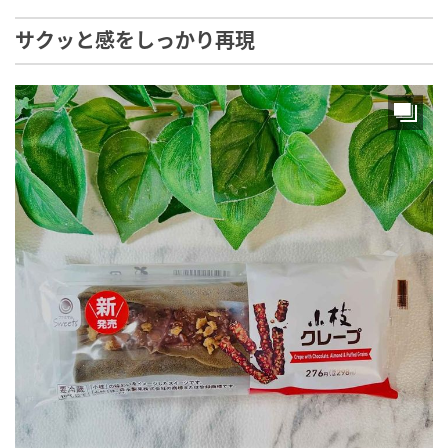
サクッと感をしっかり再現