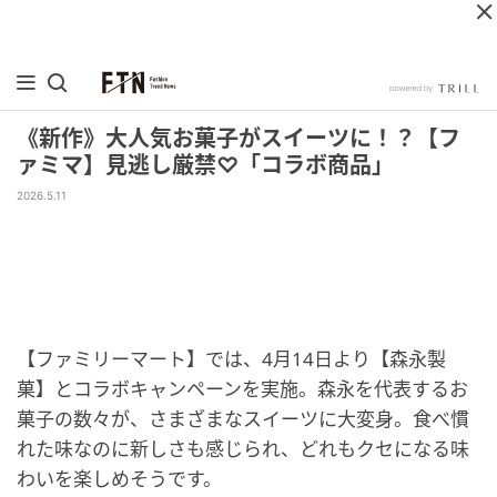
《新作》大人気お菓子がスイーツに！？【フ
ァミマ】見逃し厳禁♡「コラボ商品」
2026.5.11
【ファミリーマート】では、4月14日より【森永製
菓】とコラボキャンペーンを実施。森永を代表するお
菓子の数々が、さまざまなスイーツに大変身。食べ慣
れた味なのに新しさも感じられ、どれもクセになる味
わいを楽しめそうです。