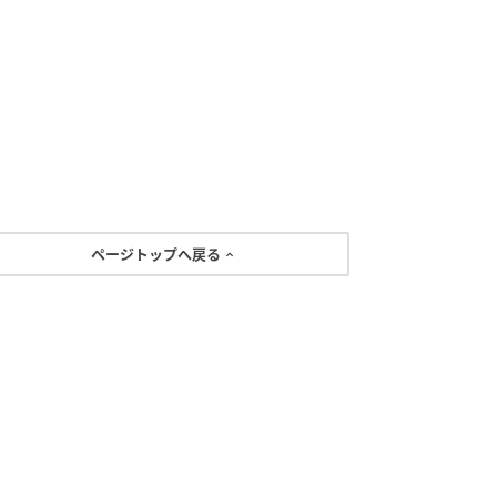
ページトップへ戻る