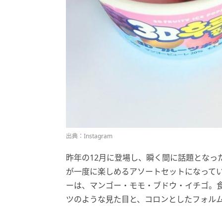
出典：Instagram
昨年の12月に登場し、瞬く間に話題となっ
が一度に楽しめるアソートセットになってい
ーは、マンゴー・モモ・ブドウ・イチゴ。
ツのような見た目と、コロンとしたフォル