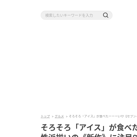
トップ
グルメ
そろそろ「アイス」が食べたーーーい♡【セブン
そろそろ「アイス」が食べ