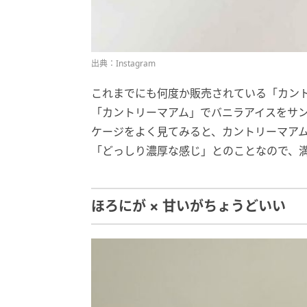
出典：Instagram
これまでにも何度か販売されている「カント
「カントリーマアム」でバニラアイスをサ
ケージをよく見てみると、カントリーマアムがコ
「どっしり濃厚な感じ」とのことなので、
ほろにが × 甘いがちょうどいい