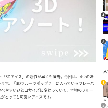
人
た「3Dアイス」の新作が早くも登場。今回は、4つの味
ます。「3Dフルーツポップス」に入っているフレーバ
食べやすいひと口サイズに変わっていて、本物のフルー
ムがとっても可愛いアイスです。