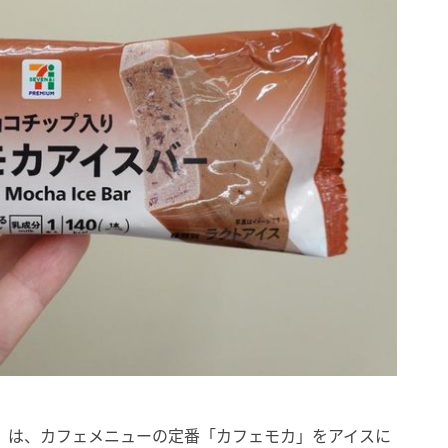
」は、カフェメニューの定番「カフェモカ」をアイスに