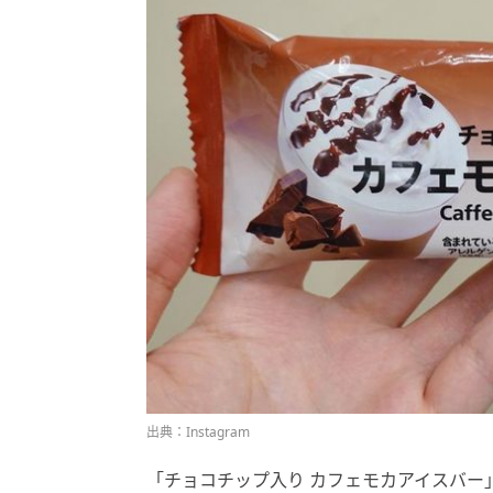
出典：Instagram
「チョコチップ入り カフェモカアイスバー