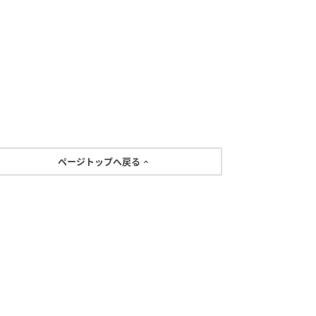
ページトップへ戻る