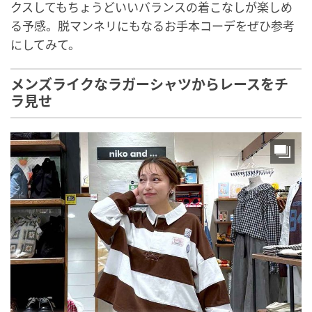
クスしてもちょうどいいバランスの着こなしが楽しめ
る予感。脱マンネリにもなるお手本コーデをぜひ参考
にしてみて。
メンズライクなラガーシャツからレースをチ
ラ見せ