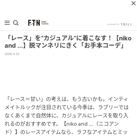
「レース」を“カジュアル”に着こなす！【niko
and ...】脱マンネリにきく「お手本コーデ」
2026.4.20
「レース＝甘い」の考えは、もう古いかも。インティ
メイトルックが注目されている今季は、ラブリーでは
なくあくまで自然体に、カジュアルにレースを取り入
れるのがおすすめです。【niko and ...（ニコアン
ド）】のレースアイテムなら、ラフなアイテムとミッ