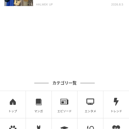
HALMEK UP
2026.8.5
カテゴリ一覧
トップ
マンガ
エピソード
エンタメ
トレンド