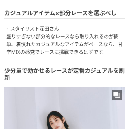
カジュアルアイテム×部分レースを選ぶべし
スタイリスト深田さん
盛りすぎない部分的なレースなら取り入れるのが簡
単。着慣れたカジュアルなアイテムがベースなら、甘
辛MIXの感覚でレースに挑戦できるはずです。
少分量で効かせるレースが定番カジュアルを刷
新