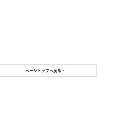
ページトップへ戻る