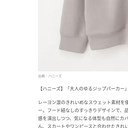
出典：ハニーズ
【ハニーズ】「大人のゆるジップパーカー」¥
レーヨン混のきれいめなスウェット素材を
ー。フード紐なしのすっきりデザインで、
感を演出しつつ、気になる体型も自然にカ
ん、スカートやワンピースと合わせたきれ