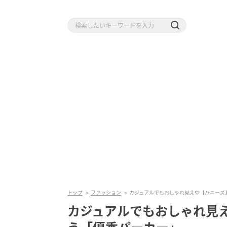
トップ
ファッション
カジュアルでもおしゃれ見え♡【ハニーズ】
カジュアルでもおしゃれ見え