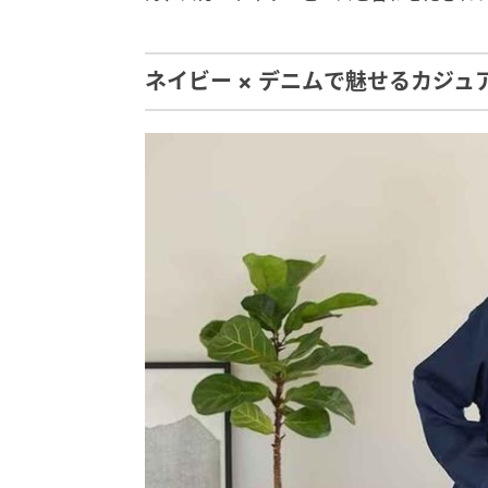
ネイビー × デニムで魅せるカジュ