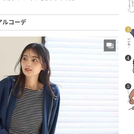
アルコーデ