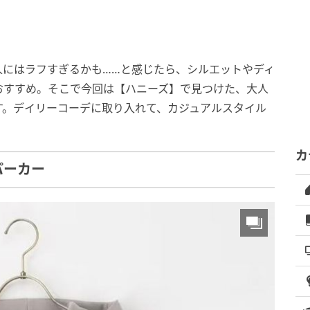
人にはラフすぎるかも……と感じたら、シルエットやディ
おすすめ。そこで今回は【ハニーズ】で見つけた、大人
す。デイリーコーデに取り入れて、カジュアルスタイル
カ
パーカー