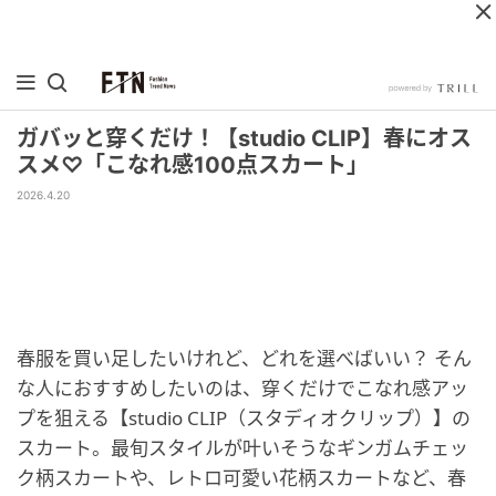
ガバッと穿くだけ！【studio CLIP】春にオス
スメ♡「こなれ感100点スカート」
2026.4.20
春服を買い足したいけれど、どれを選べばいい？ そん
な人におすすめしたいのは、穿くだけでこなれ感アッ
プを狙える【studio CLIP（スタディオクリップ）】の
スカート。最旬スタイルが叶いそうなギンガムチェッ
ク柄スカートや、レトロ可愛い花柄スカートなど、春