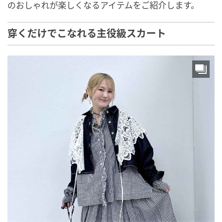
のおしゃれが楽しくなるアイテムをご紹介します。
穿くだけでこなれる主役級スカート