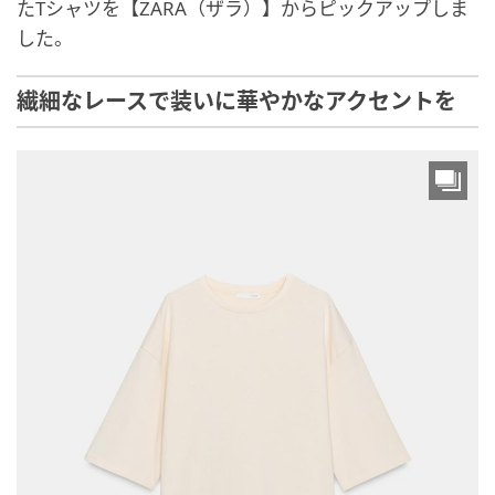
たTシャツを【ZARA（ザラ）】からピックアップしま
した。
繊細なレースで装いに華やかなアクセントを