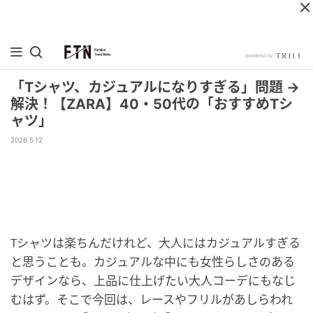
「Tシャツ、カジュアルになりすぎる」問題 →
解決！【ZARA】40・50代の「おすすめTシ
ャツ」
2026.5.12
Tシャツは楽ちんだけれど、大人にはカジュアルすぎる
と思うことも。カジュアルな中にも女性らしさのある
デザインなら、上品に仕上げたい大人コーデにもなじ
むはず。そこで今回は、レースやフリルがあしらわれ