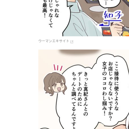
ウーマンエキサイト