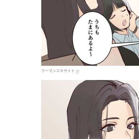
ウーマンエキサイト