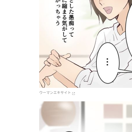
ウーマンエキサイト