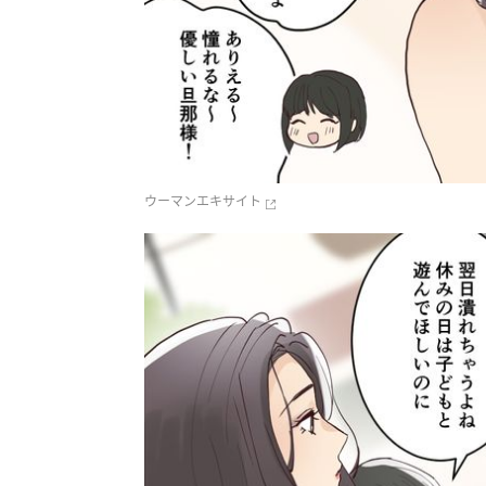
ウーマンエキサイト