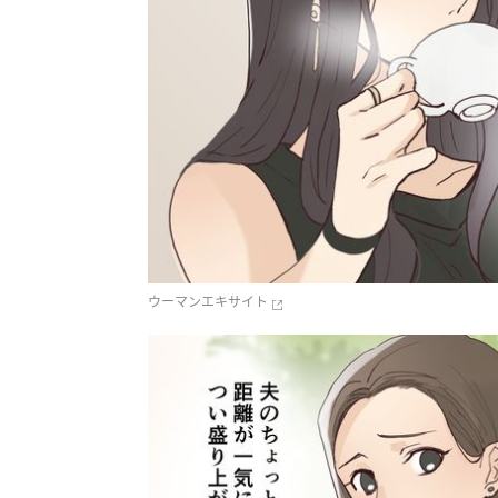
ウーマンエキサイト