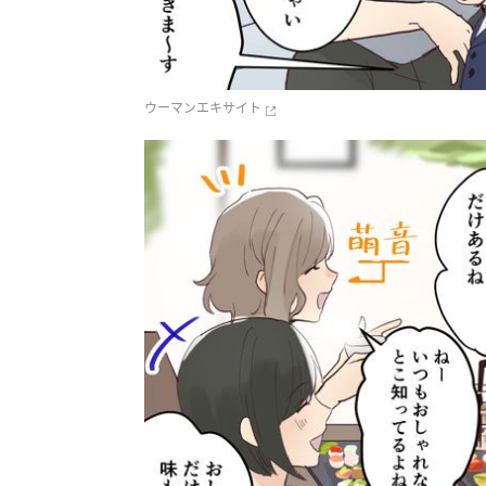
ウーマンエキサイト