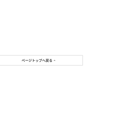
ページトップへ戻る