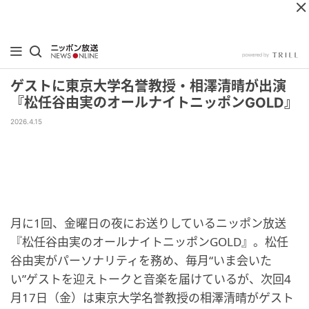
ゲストに東京大学名誉教授・相澤清晴が出演
『松任谷由実のオールナイトニッポンGOLD』
2026.4.15
月に1回、金曜日の夜にお送りしているニッポン放送
『松任谷由実のオールナイトニッポンGOLD』。松任
谷由実がパーソナリティを務め、毎月“いま会いた
い”ゲストを迎えトークと音楽を届けているが、次回4
月17日（金）は東京大学名誉教授の相澤清晴がゲスト