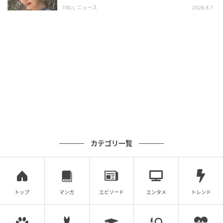
い」「うっとり」
TRILL ニュース
2026.8.7
カテゴリ一覧
トップ
マンガ
エピソード
エンタメ
トレンド