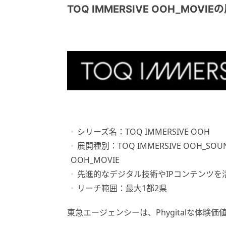
TOQ IMMERSIVE OOH_MOVIE
シリーズ名：TOQ IMMERSIVE OOH
展開種別：TOQ IMMERSIVE OOH_SOUN
OOH_MOVIE
先進的なデジタル技術やIPコンテンツを
リーチ範囲：最大1都2県
東急エージェンシーは、Phygitalな体験