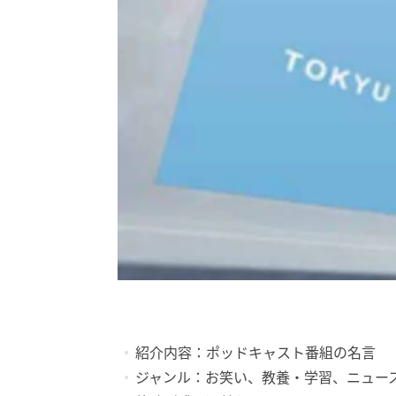
紹介内容：ポッドキャスト番組の名言
ジャンル：お笑い、教養・学習、ニュー