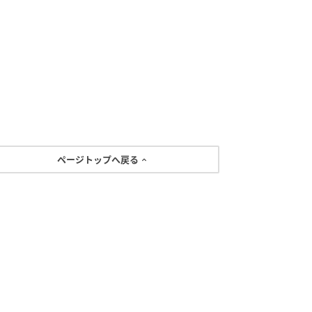
ページトップへ戻る