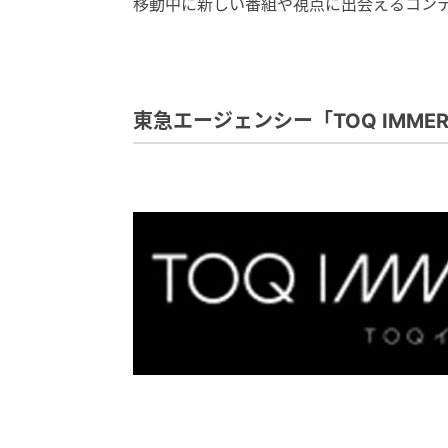
移動中に新しい番組や視点に出会えるコン
東急エージェンシー「TOQ IMMERS