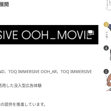
の展開
D、TOQ IMMERSIVE OOH_AR、TOQ IMMERSIVE
活用した没入型広告体験
価値の提供を推進しています。