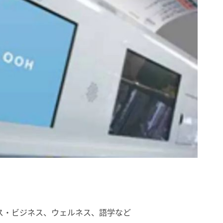
ス・ビジネス、ウェルネス、語学など