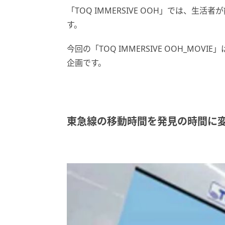
「TOQ IMMERSIVE OOH」では、
す。
今回の「TOQ IMMERSIVE OOH_M
企画です。
東急線の移動時間を発見の時間に