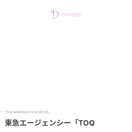
Q IMMERSIVE OOH_MOVIE」
 東急エージェンシー「TOQ