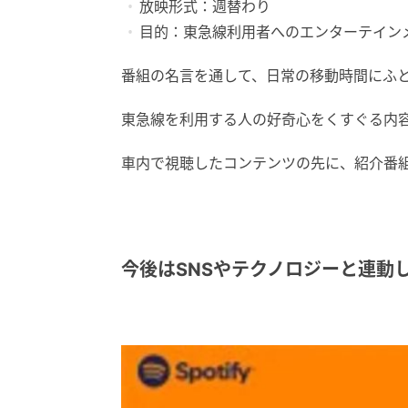
放映形式：週替わり
目的：東急線利用者へのエンターテイン
番組の名言を通して、日常の移動時間にふ
東急線を利用する人の好奇心をくすぐる内
車内で視聴したコンテンツの先に、紹介番
今後はSNSやテクノロジーと連動