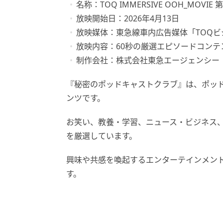
名称：TOQ IMMERSIVE OOH_MO
放映開始日：2026年4月13日
放映媒体：東急線車内広告媒体「TOQビ
放映内容：60秒の厳選エピソードコンテ
制作会社：株式会社東急エージェンシー
『秘密のポッドキャストクラブ』は、ポッ
ンツです。
お笑い、教養・学習、ニュース・ビジネス
を厳選しています。
興味や共感を喚起するエンターテインメン
す。