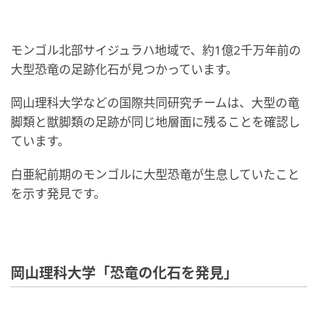
モンゴル北部サイジュラハ地域で、約1億2千万年前の
大型恐竜の足跡化石が見つかっています。
岡山理科大学などの国際共同研究チームは、大型の竜
脚類と獣脚類の足跡が同じ地層面に残ることを確認し
ています。
白亜紀前期のモンゴルに大型恐竜が生息していたこと
を示す発見です。
岡山理科大学「恐竜の化石を発見」