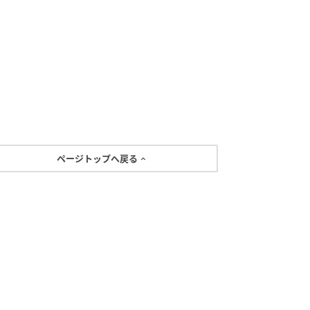
ページトップへ戻る