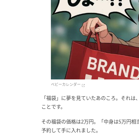
ベビーカレンダー
「福袋」に夢を見ていたあのころ。それは
ことです。
その福袋の価格は2万円。「中身は5万円相
予約して手に入れました。