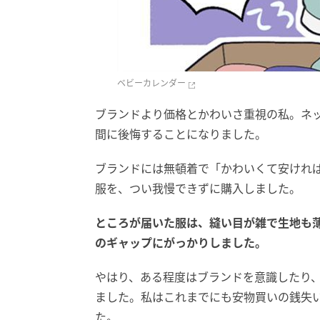
ベビーカレンダー
ブランドより価格とかわいさ重視の私。ネ
間に後悔することになりました。
ブランドには無頓着で「かわいくて安けれ
服を、つい我慢できずに購入しました。
ところが届いた服は、縫い目が雑で生地も
のギャップにがっかりしました。
やはり、ある程度はブランドを意識したり
ました。私はこれまでにも安物買いの銭失
た。