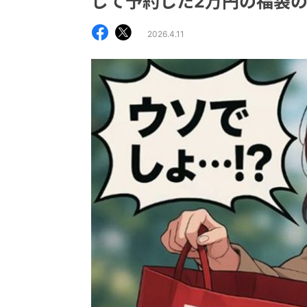
じて予約した2万円の福袋
2026.4.11