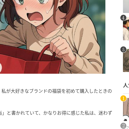
人
、私が大好きなブランドの福袋を初めて購入したときの
当」と書かれていて、かなりお得に感じた私は、迷わず