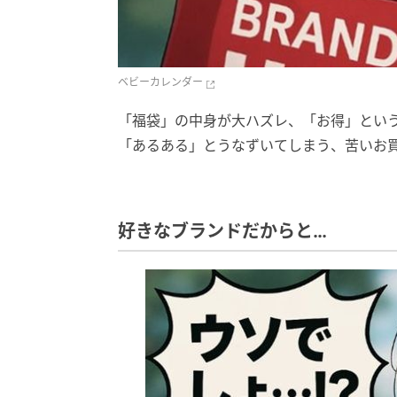
ベビーカレンダー
「福袋」の中身が大ハズレ、「お得」とい
「あるある」とうなずいてしまう、苦いお
好きなブランドだからと…