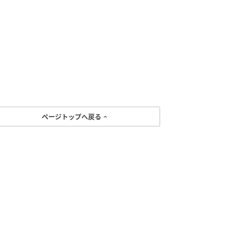
ページトップへ戻る