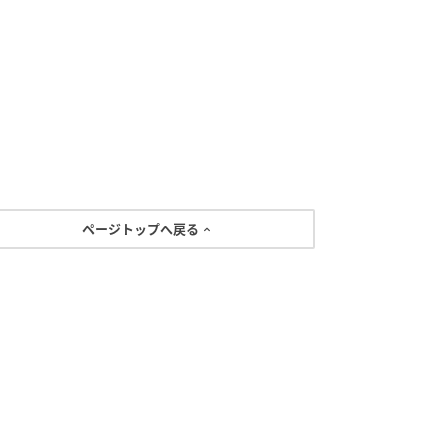
ページトップへ戻る