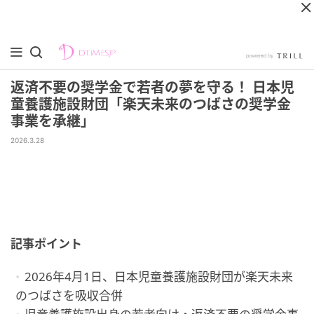
返済不要の奨学金で若者の夢を守る！ 日本児
童養護施設財団「楽天未来のつばさの奨学金
事業を承継」
2026.3.28
記事ポイント
2026年4月1日、日本児童養護施設財団が楽天未来
のつばさを吸収合併