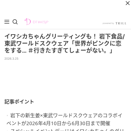
イワシカちゃんグリーティングも！ 岩下食品/
東武ワールドスクウェア「世界がピンクに恋
をする… ＃行きたすぎてしょーがない。」
2026.3.25
記事ポイント
岩下の新生姜×東武ワールドスクウェアのコラボイ
ベントが2026年4月10日から6月30日まで開催