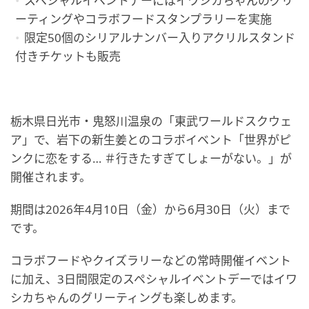
スペシャルイベントデーにはイワシカちゃんのグリ
ーティングやコラボフードスタンプラリーを実施
限定50個のシリアルナンバー入りアクリルスタンド
付きチケットも販売
栃木県日光市・鬼怒川温泉の「東武ワールドスクウェ
ア」で、岩下の新生姜とのコラボイベント「世界がピ
ンクに恋をする… ＃行きたすぎてしょーがない。」が
開催されます。
期間は2026年4月10日（金）から6月30日（火）まで
です。
コラボフードやクイズラリーなどの常時開催イベント
に加え、3日間限定のスペシャルイベントデーではイワ
シカちゃんのグリーティングも楽しめます。