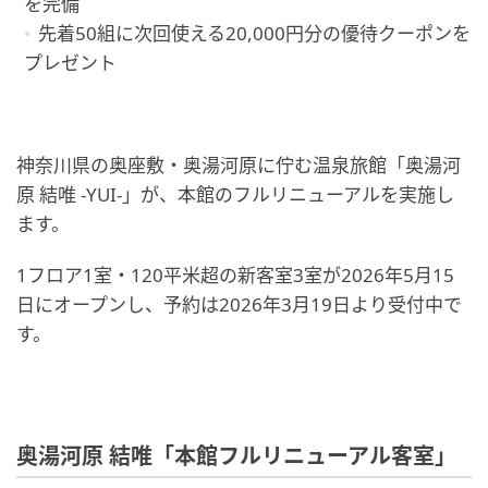
を完備
先着50組に次回使える20,000円分の優待クーポンを
プレゼント
神奈川県の奥座敷・奥湯河原に佇む温泉旅館「奥湯河
原 結唯 -YUI-」が、本館のフルリニューアルを実施し
ます。
1フロア1室・120平米超の新客室3室が2026年5月15
日にオープンし、予約は2026年3月19日より受付中で
す。
奥湯河原 結唯「本館フルリニューアル客室」