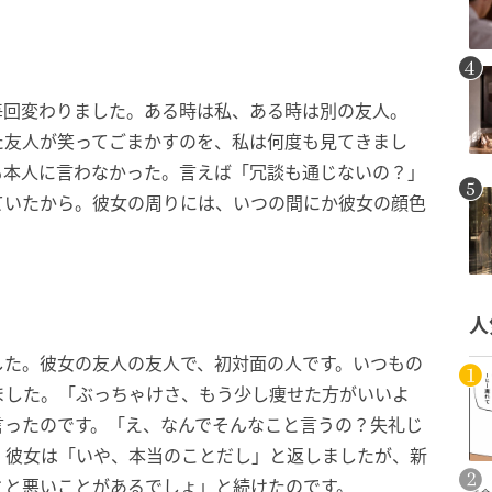
毎回変わりました。ある時は私、ある時は別の友人。
た友人が笑ってごまかすのを、私は何度も見てきまし
も本人に言わなかった。言えば「冗談も通じないの？」
ていたから。彼女の周りには、いつの間にか彼女の顔色
人
した。彼女の友人の友人で、初対面の人です。いつもの
ました。「ぶっちゃけさ、もう少し痩せた方がいいよ
言ったのです。「え、なんでそんなこと言うの？失礼じ
。彼女は「いや、本当のことだし」と返しましたが、新
とと悪いことがあるでしょ」と続けたのです。