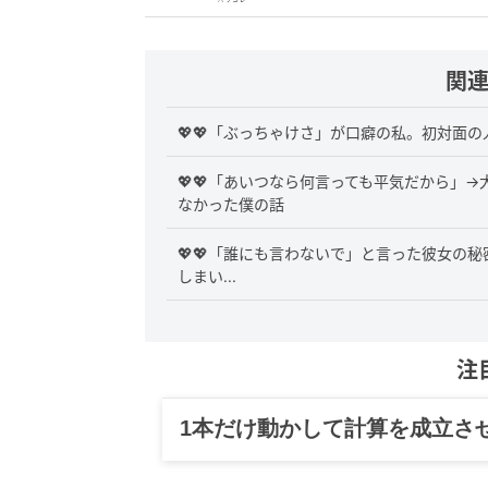
関
💖💖「ぶっちゃけさ」が口癖の私。初対面
💖💖「あいつなら何言っても平気だから」
なかった僕の話
💖💖「誰にも言わないで」と言った彼女の
しまい...
注
グルメ、ギャグ、子育て、旅行