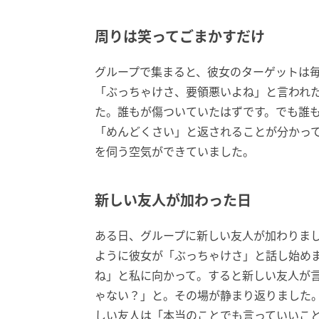
周りは笑ってごまかすだけ
グループで集まると、彼女のターゲットは
「ぶっちゃけさ、要領悪いよね」と言われ
た。誰もが傷ついていたはずです。でも誰
「めんどくさい」と返されることが分かっ
を伺う空気ができていました。
新しい友人が加わった日
ある日、グループに新しい友人が加わりま
ように彼女が「ぶっちゃけさ」と話し始め
ね」と私に向かって。すると新しい友人が
ゃない？」と。その場が静まり返りました
しい友人は「本当のことでも言っていいこ