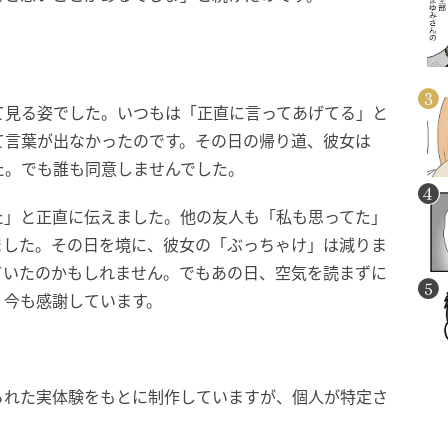
て見る姿でした。いつもは「正直に言ってあげてる」と
て言葉が出なかったのです。その日の帰り道、彼女は
た。でも誰も同意しませんでした。
た」と正直に伝えました。他の友人も「私も思ってた」
ました。その日を境に、彼女の「ぶっちゃけ」は減りま
ていたのかもしれません。でもあの日、空気を読まずに
、今も感謝しています。
られた実体験をもとに制作していますが、個人が特定さ