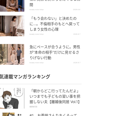
間
beauty news tokyo
2026.8.6
「もう会わない」と決めたの
に…。不倫相手のもとへ戻って
しまう女性の心理
beauty news tokyo
2026.8.7
急にペースが合うように。男性
が“本命の相手”だけに見せるさ
りげない行動
beauty news tokyo
2026.8.7
気連載マンガランキング
「朝からどこ行ってたんだよ」
いつまでも子どもの習い事を把
握しない夫【離婚後同居 Vol.1】
離婚後同居
#1 お義姉さんたちくるって、