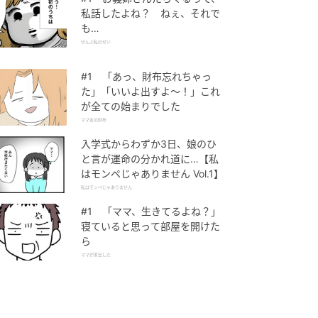
私話したよね？ ねぇ、それで
も…
ぜんぶ私のせい
#1 「あっ、財布忘れちゃっ
た」「いいよ出すよ〜！」これ
が全ての始まりでした
ママ友の財布
入学式からわずか3日、娘のひ
と言が運命の分かれ道に…【私
はモンペじゃありません Vol.1】
私はモンペじゃありません
#1 「ママ、生きてるよね？」
寝ていると思って部屋を開けた
ら
ママが家出した