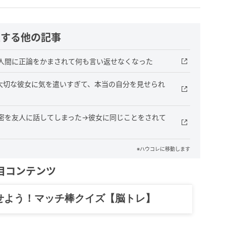
連する他の記事
の人間に正論をかまされて何も言い返せなくなった
→大切な彼女に気を遣いすぎて、本当の自分を見せられ
秘密を友人に話してしまった→彼女に同じことをされて
※ハウコレに移動します
目コンテンツ
記……全部、読めます。