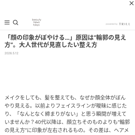
「顔の印象がぼやける…」原因は“輪郭の見え
方”。大人世代が見直したい整え方
2026.5.12
メイクをしても、髪を整えても、なぜか顔全体がぼん
やり見える。以前よりフェイスラインが曖昧に感じた
り、「なんとなく締まりがない」と思う瞬間が増えて
いませんか？40代以降は、顔立ちそのものよりも“輪郭
の見え方”に印象が左右されるもの。その差は、ヘアメ