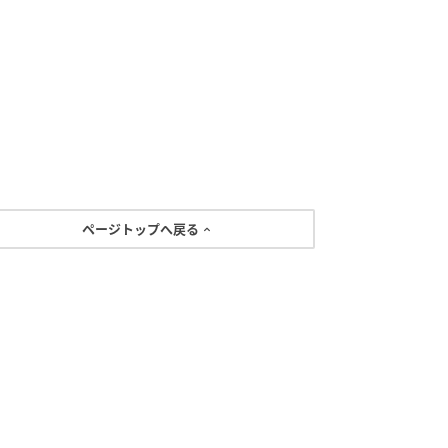
ページトップへ戻る