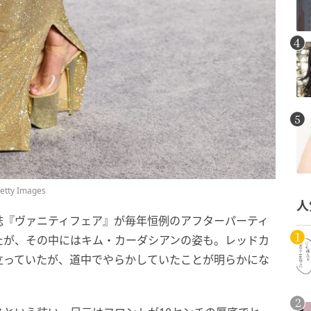
tty Images
人
誌『ヴァニティフェア』が毎年恒例のアフターパーティ
たが、その中にはキム・カーダシアンの姿も。レッドカ
立っていたが、道中でやらかしていたことが明らかにな