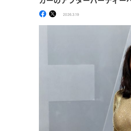
カーのアフターパーティー
2026.3.19