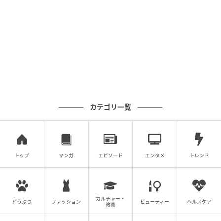
カテゴリ一覧
トップ
マンガ
エピソード
エンタメ
トレンド
カルチャー・
どうぶつ
ファッション
ビューティー
ヘルスケア
教養