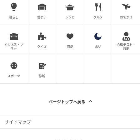
暮らし
住まい
レシピ
グルメ
おでかけ
ビジネス・マ
心理テスト・
クイズ
恋愛
占い
ネー
診断
スポーツ
診断
ページトップへ戻る
サイトマップ