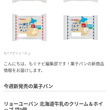
もぐナビニュース
こんにちは、もぐナビ編集部です！菓子パンの新商品
情報をお届けします。
今週新発売の菓子パン
リョーユーパン 北海道牛乳のクリーム＆ホイ
ップ 袋1個