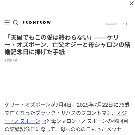
「天国でもこの愛は終わらない」——ケリ
ー・オズボーン、亡父オジーと母シャロンの結
婚記念日に捧げた手紙
2026.7.6
ケリー・オズボーンが7月4日、2025年7月22日に76歳
で亡くなったブラック・サバスのフロントマン、
オジ
ー・オズボーン
と母シャロン・オズボーンの46回目
の結婚記念日に際して、母への心のこもったメッセー