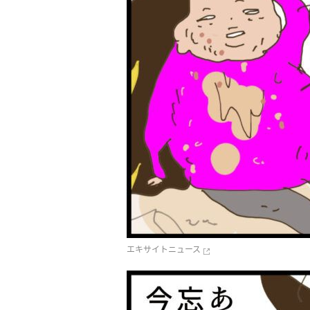
エキサイトニュース