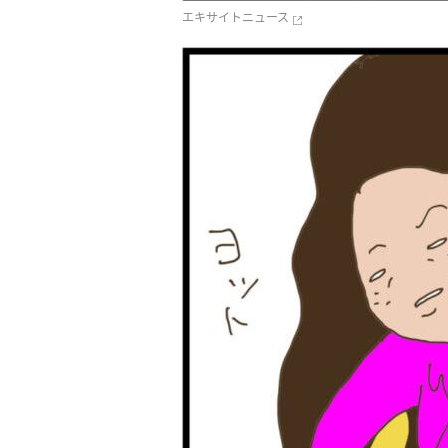
エキサイトニュース