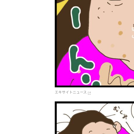
エキサイトニュース