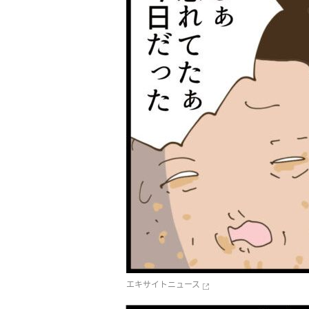
エキサイトニュース