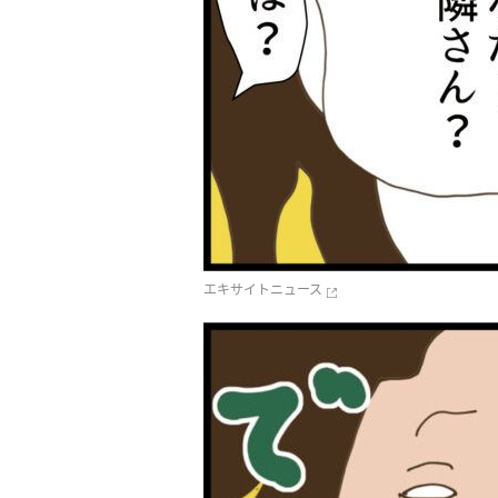
エキサイトニュース