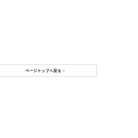
ページトップへ戻る