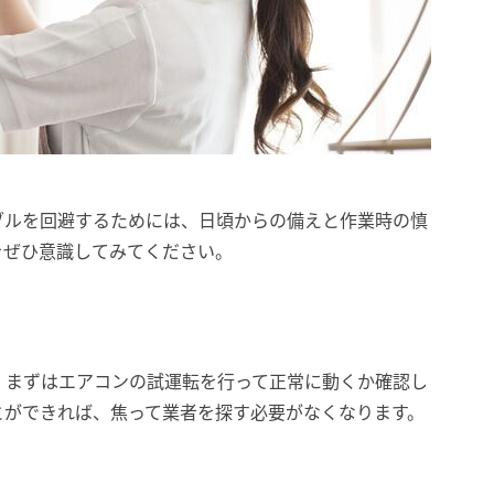
ブルを回避するためには、日頃からの備えと作業時の慎
をぜひ意識してみてください。
、まずはエアコンの試運転を行って正常に動くか確認し
とができれば、焦って業者を探す必要がなくなります。