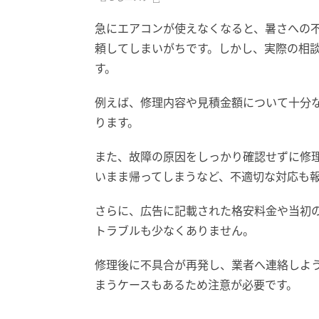
急にエアコンが使えなくなると、暑さへの
頼してしまいがちです。しかし、実際の相
す。
例えば、修理内容や見積金額について十分
ります。
また、故障の原因をしっかり確認せずに修
いまま帰ってしまうなど、不適切な対応も
さらに、広告に記載された格安料金や当初
トラブルも少なくありません。
修理後に不具合が再発し、業者へ連絡しよ
まうケースもあるため注意が必要です。