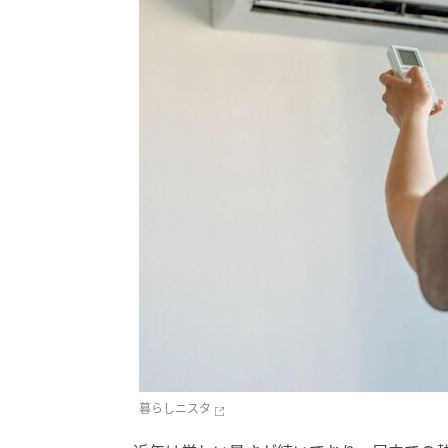
暮らしニスタ