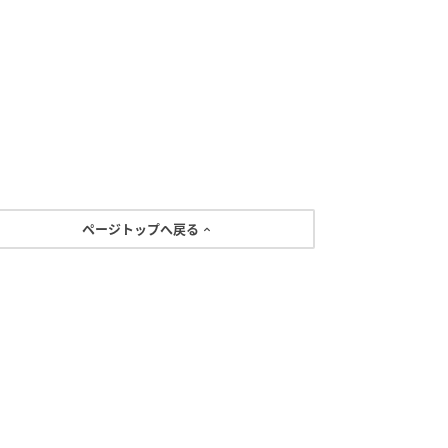
ページトップへ戻る