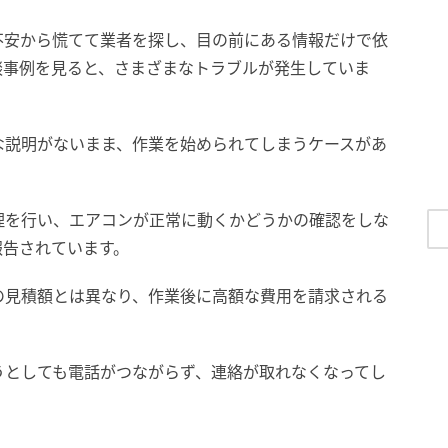
不安から慌てて業者を探し、目の前にある情報だけで依
談事例を見ると、さまざまなトラブルが発生していま
な説明がないまま、作業を始められてしまうケースがあ
理を行い、エアコンが正常に動くかどうかの確認をしな
報告されています。
の見積額とは異なり、作業後に高額な費用を請求される
うとしても電話がつながらず、連絡が取れなくなってし