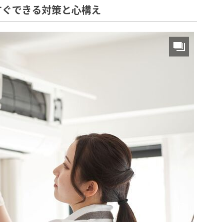
すぐできる対策と心構え