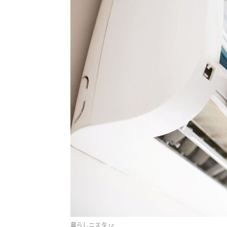
暮らしニスタ