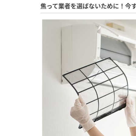
焦って業者を選ばないために！今