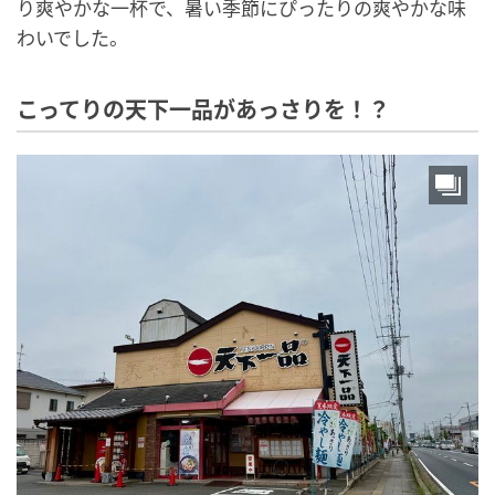
り爽やかな一杯で、暑い季節にぴったりの爽やかな味
わいでした。
こってりの天下一品があっさりを！？