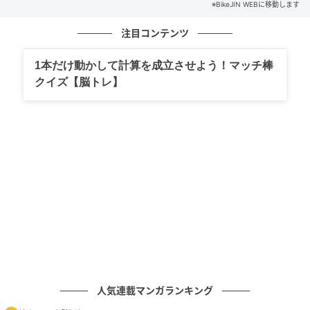
※BikeJIN WEBに移動します
注目コンテンツ
1本だけ動かして計算を成立させよう！マッチ棒
クイズ【脳トレ】
BikeJIN WEB
人気連載マンガランキング