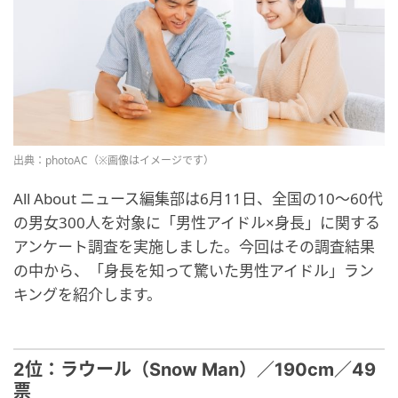
出典：photoAC（※画像はイメージです）
All About ニュース編集部は6月11日、全国の10～60代
の男女300人を対象に「男性アイドル×身長」に関する
アンケート調査を実施しました。今回はその調査結果
の中から、「身長を知って驚いた男性アイドル」ラン
キングを紹介します。
2位：ラウール（Snow Man）／190cm／49
票