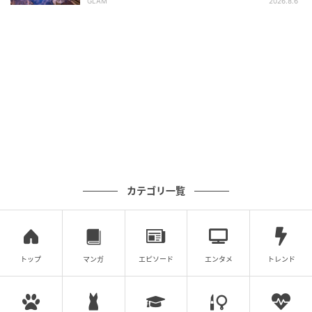
GLAM
2026.8.6
カテゴリ一覧
トップ
マンガ
エピソード
エンタメ
トレンド