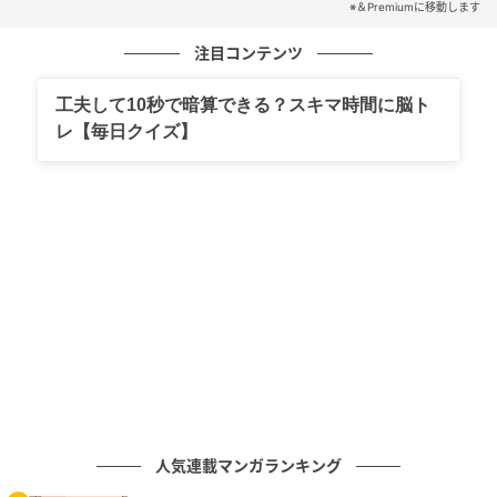
※＆Premiumに移動します
注目コンテンツ
工夫して10秒で暗算できる？スキマ時間に脳ト
レ【毎日クイズ】
人気連載マンガランキング