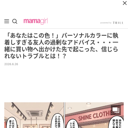
「あなたはこの色！」パーソナルカラーに執
着しすぎる友人の過剰なアドバイス・・・一
緒に買い物へ出かけた先で起こった、信じら
れないトラブルとは！？
2026.6.26