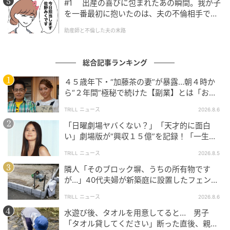
#1 出産の喜びに包まれたあの瞬間。我が子
は良い服が見つからなかったから、今日もまた別の店
を一番最初に抱いたのは、夫の不倫相手でし
に探しに行こう！」と誘われたのです。 断りきれなか
た。
助産師と不倫した夫の末路
った私は、しぶしぶ二日連続で彼女と一緒に買い物へ
向かうことになりました。しかし店内に入ると、彼女
はまたしても服の色味だけを気にして、次々と私に服
総合記事ランキング
を押し付けてきました。そして、私が微妙な反応をし
４５歳年下・“加藤茶の妻”が暴露…朝４時か
ていると、なんと「私の選んだ服が気に入らないわ
ら“２年間”極秘で続けた【副業】とは「お金
け！？」と、いきなり怒鳴ってきたのです。
を稼ぐのって大変」
TRILL ニュース
2026.8.6
「日曜劇場ヤバくない？」「天才的に面白
エスカレートしていく友人の行動…
い」劇場版が“興収１５億”を記録！「一生言
い続ける」放送後も続く“切望の声”
TRILL ニュース
2026.8.5
友人が勧めてくれた服を選ぼうとしない私に対して、
隣人「そのブロック塀、うちの所有物です
彼女はかなりイラついているようでした。さらに彼女
が…」40代夫婦が新築庭に設置したフェン
は私の服を選ぶだけでなく、店内にあったマネキンの
ス、直後に迫られた"顛末"
TRILL ニュース
2026.8.6
コーディネートにまで目をつけ、「この色よりあっち
水遊び後、タオルを用意してると… 男子
の色の方が絶対にバランスが良くおしゃれです！」
「タオル貸してください」断った直後、親が
と、店員さんにまで口を出し始めたのです。ついに