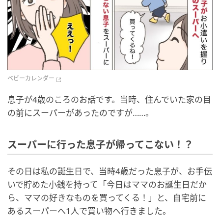
ベビーカレンダー
息子が4歳のころのお話です。当時、住んでいた家の目
の前にスーパーがあったのですが……。
スーパーに行った息子が帰ってこない！？
その日は私の誕生日で、当時4歳だった息子が、お手伝
いで貯めた小銭を持って「今日はママのお誕生日だか
ら、ママの好きなものを買ってくる！」と、自宅前に
あるスーパーへ1人で買い物へ行きました。