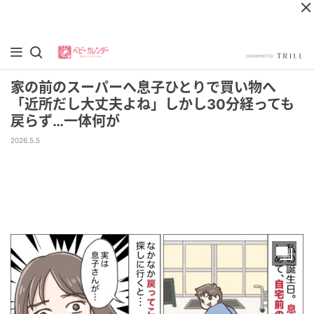
家の前のスーパーへ息子ひとりで買い物へ
「近所だし大丈夫よね」しかし30分経っても
戻らず…一体何が
2026.5.5