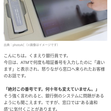
出典：photoAC（※画像はイメージです）
こんにちは。くまえり銀行員です。
今日は、ATMで何度も暗証番号を入力したのに「違い
ます」と表示され、怒りながら窓口へ来られたお客様
のお話です。
「絶対この番号です。何十年も変えていません。」
そう強く言われると、銀行側のシステムに問題がある
ようにも聞こえます。ですが、窓口では"ある違和
感"に気付くことがあります。