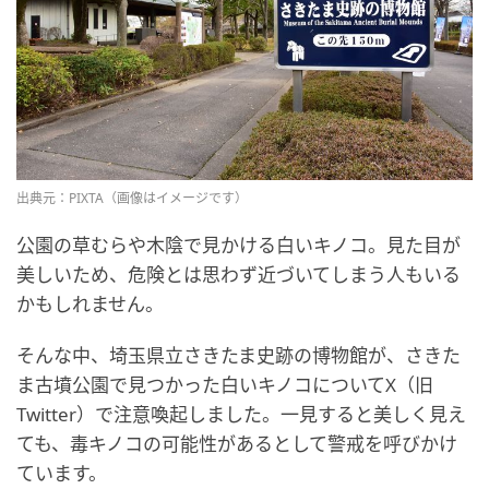
出典元：PIXTA（画像はイメージです）
公園の草むらや木陰で見かける白いキノコ。見た目が
美しいため、危険とは思わず近づいてしまう人もいる
かもしれません。
そんな中、埼玉県立さきたま史跡の博物館が、さきた
ま古墳公園で見つかった白いキノコについてX（旧
Twitter）で注意喚起しました。一見すると美しく見え
ても、毒キノコの可能性があるとして警戒を呼びかけ
ています。