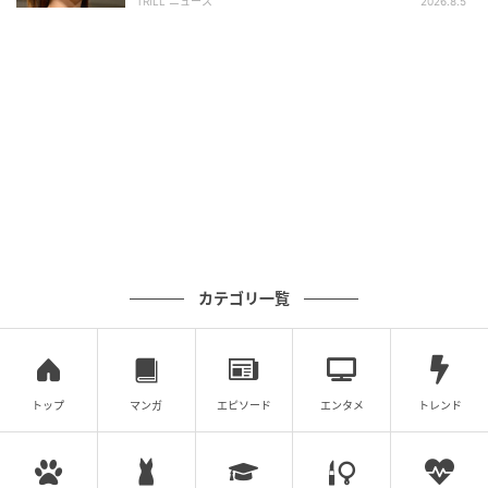
TRILL ニュース
2026.8.5
カテゴリ一覧
トップ
マンガ
エピソード
エンタメ
トレンド