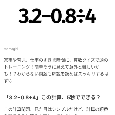
mamagirl
家事や育児、仕事のすきま時間に、算数クイズで頭の
トレーニング！簡単そうに見えて意外と難しいか
も！？わからない問題も解説を読めばスッキリするは
ず♡
「3.2−0.8÷4」この計算、5秒でできる？
この計算問題、見た目はシンプルだけど、計算の順番