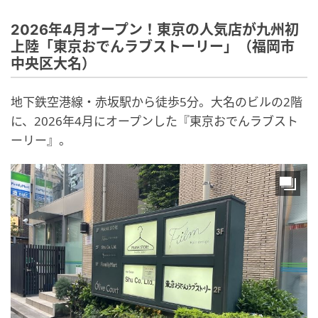
2026年4月オープン！東京の人気店が九州初
上陸「東京おでんラブストーリー」（福岡市
中央区大名）
地下鉄空港線・赤坂駅から徒歩5分。大名のビルの2階
に、2026年4月にオープンした『東京おでんラブスト
ーリー』。