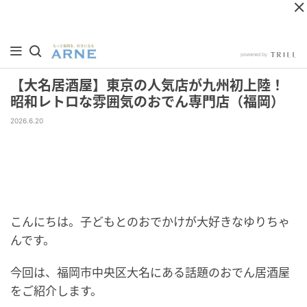
【大名居酒屋】東京の人気店が九州初上陸！
昭和レトロな雰囲気のおでん専門店（福岡）
2026.6.20
こんにちは。子どもとのおでかけが大好きなゆりちゃ
んです。
今回は、福岡市中央区大名にある話題のおでん居酒屋
をご紹介します。