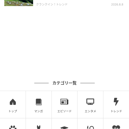
クランクイン！トレンド
2026.8.8
カテゴリ一覧
トップ
マンガ
エピソード
エンタメ
トレンド