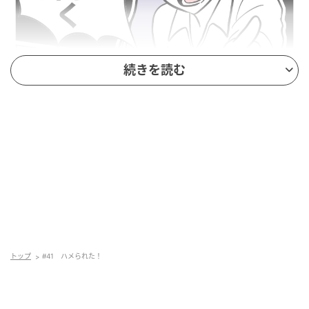
続きを読む
トップ
#41 ハメられた！