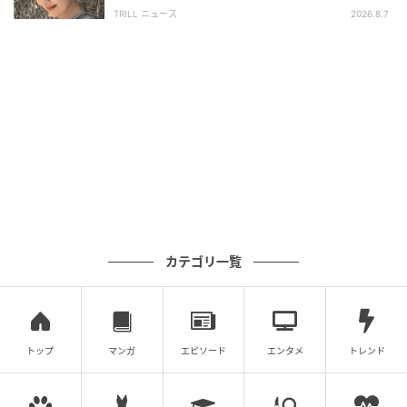
い」「うっとり」
TRILL ニュース
2026.8.7
カテゴリ一覧
トップ
マンガ
エピソード
エンタメ
トレンド