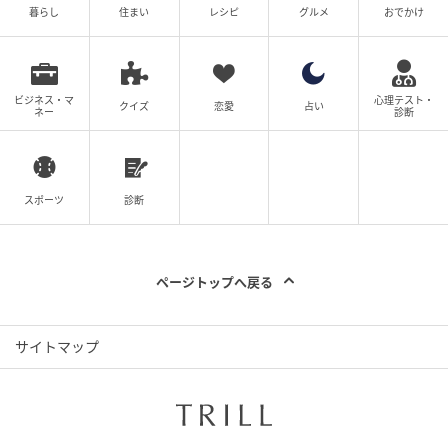
暮らし
住まい
レシピ
グルメ
おでかけ
ビジネス・マ
心理テスト・
クイズ
恋愛
占い
ネー
診断
スポーツ
診断
ページトップへ戻る
サイトマップ