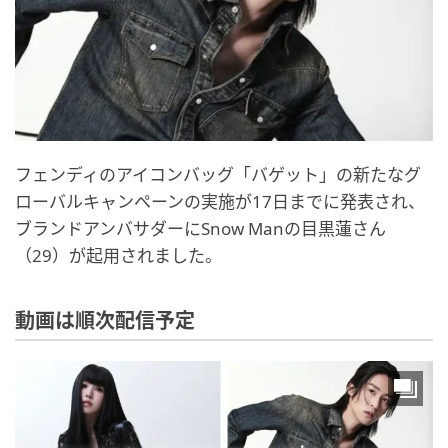
フェンディのアイコンバッグ「バゲット」の新たなグ
ローバルキャンペーンの実施が17日までに発表され、
ブランドアンバサダーにSnow Manの目黒蓮さん
（29）が起用されました。
動画は順次配信予定