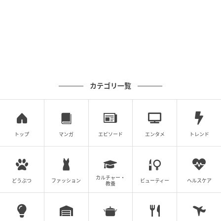
カテゴリ一覧
トップ
マンガ
エピソード
エンタメ
トレンド
カルチャー・
どうぶつ
ファッション
ビューティー
ヘルスケア
教養