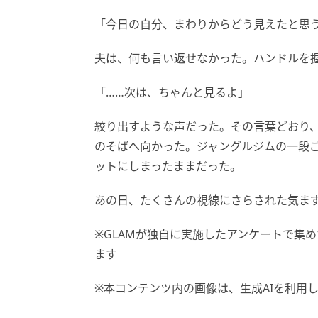
「今日の自分、まわりからどう見えたと思
夫は、何も言い返せなかった。ハンドルを
「……次は、ちゃんと見るよ」
絞り出すような声だった。その言葉どおり
のそばへ向かった。ジャングルジムの一段
ットにしまったままだった。
あの日、たくさんの視線にさらされた気ま
※GLAMが独自に実施したアンケートで集
ます
※本コンテンツ内の画像は、生成AIを利用