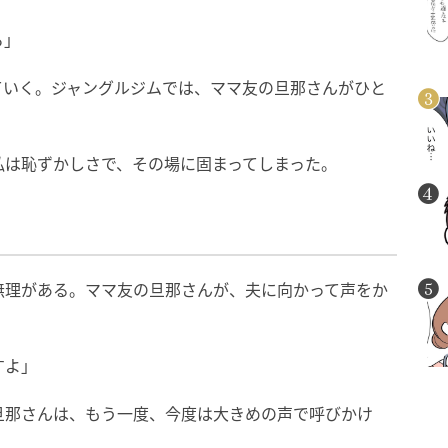
ろ」
ていく。ジャングルジムでは、ママ友の旦那さんがひと
私は恥ずかしさで、その場に固まってしまった。
無理がある。ママ友の旦那さんが、夫に向かって声をか
すよ」
旦那さんは、もう一度、今度は大きめの声で呼びかけ