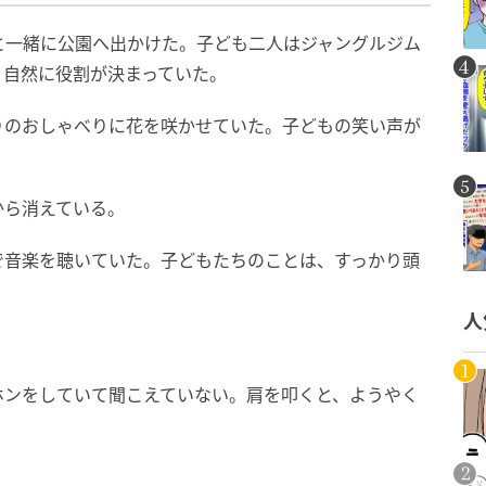
と一緒に公園へ出かけた。子ども二人はジャングルジム
、自然に役割が決まっていた。
りのおしゃべりに花を咲かせていた。子どもの笑い声が
から消えている。
で音楽を聴いていた。子どもたちのことは、すっかり頭
人
ホンをしていて聞こえていない。肩を叩くと、ようやく