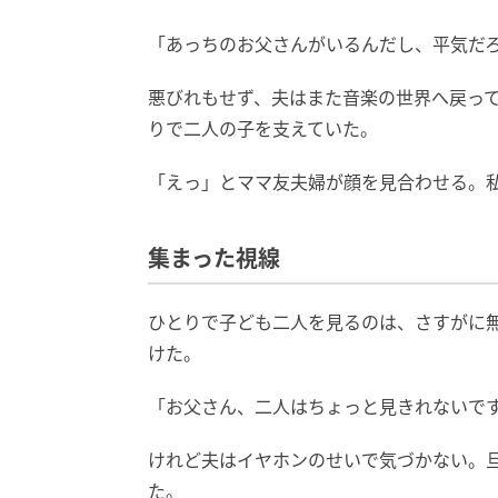
「あっちのお父さんがいるんだし、平気だ
悪びれもせず、夫はまた音楽の世界へ戻っ
りで二人の子を支えていた。
「えっ」とママ友夫婦が顔を見合わせる。
集まった視線
ひとりで子ども二人を見るのは、さすがに
けた。
「お父さん、二人はちょっと見きれないで
けれど夫はイヤホンのせいで気づかない。
た。