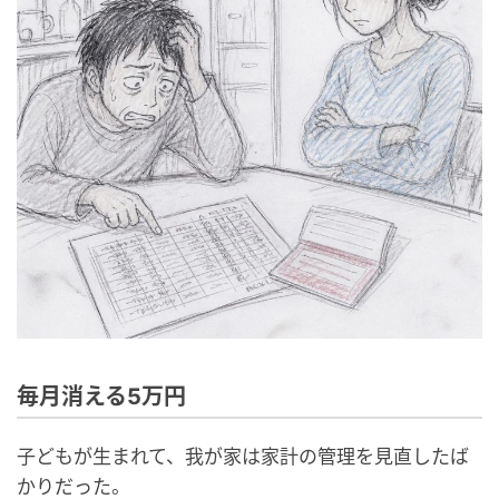
毎月消える5万円
子どもが生まれて、我が家は家計の管理を見直したば
かりだった。