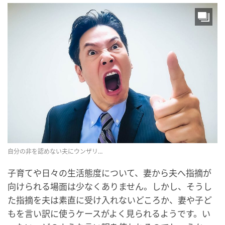
自分の非を認めない夫にウンザリ…
子育てや日々の生活態度について、妻から夫へ指摘が
向けられる場面は少なくありません。しかし、そうし
た指摘を夫は素直に受け入れないどころか、妻や子ど
もを言い訳に使うケースがよく見られるようです。い