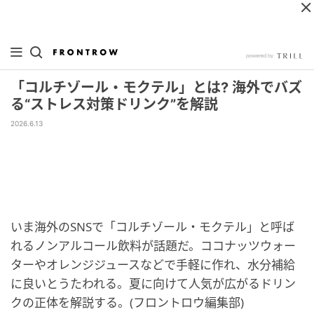
「コルチゾール・モクテル」とは? 海外でバズ
る“ストレス対策ドリンク”を解説
2026.6.13
いま海外のSNSで「コルチゾール・モクテル」と呼ば
れるノンアルコール飲料が話題だ。ココナッツウォー
ターやオレンジジュースなどで手軽に作れ、水分補給
に良いとうたわれる。夏に向けて人気が広がるドリン
クの正体を解説する。(フロントロウ編集部)