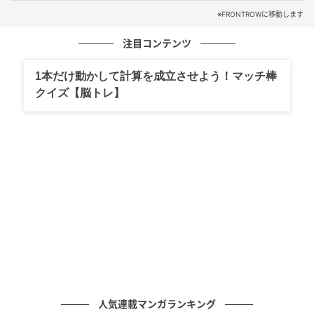
※FRONTROWに移動します
注目コンテンツ
1本だけ動かして計算を成立させよう！マッチ棒
クイズ【脳トレ】
人気連載マンガランキング