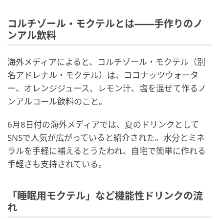
コルチゾール・モクテルとは——手作りのノ
ンアル飲料
海外メディアによると、コルチゾール・モクテル（別
名アドレナル・モクテル）は、ココナッツウォータ
ー、オレンジジュース、レモン汁、塩を混ぜて作るノ
ンアルコール飲料のこと。
6月8日付の海外メディアでは、夏のドリンクとして
SNSで人気が広がっていると紹介された。水分とミネ
ラルを手軽に補えるとうたわれ、自宅で簡単に作れる
手軽さも支持されている。
「睡眠用モクテル」など機能性ドリンクの流
れ