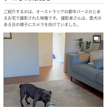
ご紹介するのは、オーストラリアの都市パースのとあ
るお宅で撮影された映像です。 撮影者さんは、愛犬の
ある日の様子にカメラを向けていました。