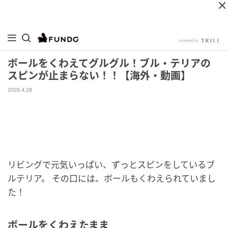
ボールをくわえてグルグル！ブル・テリアの
スピンが止まらない！！【海外・動画】
2026.4.28
リビングで元気いっぱい、ずっとスピンをしているブ
ルテリア。 その口には、ボールもくわえられていまし
た！
ボールをくわえたまま