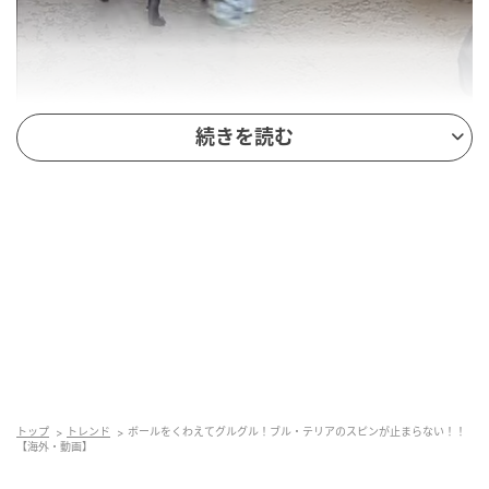
続きを読む
トップ
トレンド
ボールをくわえてグルグル！ブル・テリアのスピンが止まらない！！
【海外・動画】
出典：
YouTube