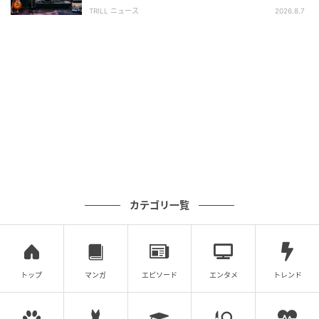
心配の声
TRILL ニュース
2026.8.7
カテゴリ一覧
トップ
マンガ
エピソード
エンタメ
トレンド