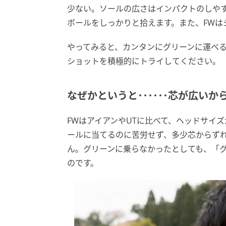
少ない。ソールの広さはインパクトのしや
ボールをしっかりと拾えます。また、FWは
やってみると、カンタンにグリーンに運べる
ショットを積極的にトライしてください。
なぜかというと･･････芯が広いか
FWはアイアンやUTに比べて、ヘッドサイ
ールに当てるのに苦労せず、多少芯からず
ん。グリーンに乗らなかったとしても、「
のです。