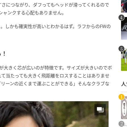
すさにつながり、ダフってもヘッドが滑ってくれるので
シャンクする心配もありません。
。しかも確実性が高いとわかるはず。ラフからのFWの
ら！
ズが大きく芯が広いのが特徴です。サイズが大きいのでボ
れて当たっても大きく飛距離をロスすることはありませ
グリーンの近くまで運ぶことができる」そんなクラブな
人