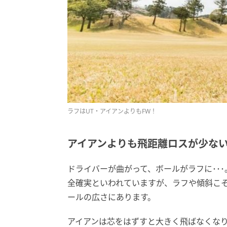
ラフはUT・アイアンよりもFW！
アイアンよりも飛距離ロスが少な
ドライバーが曲がって、ボールがラフに･･
全確実といわれていますが、ラフや傾斜こそ
ールの広さにあります。
アイアンは芯をはずすと大きく飛ばなくなり