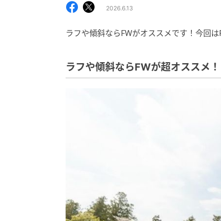
2026.6.13
ラフや傾斜ならFWがオススメです！今回は
ラフや傾斜ならFWが超オススメ！