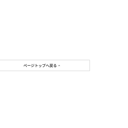
ページトップへ戻る