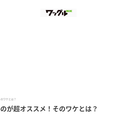
そのワケとは？
つのが超オススメ！そのワケとは？