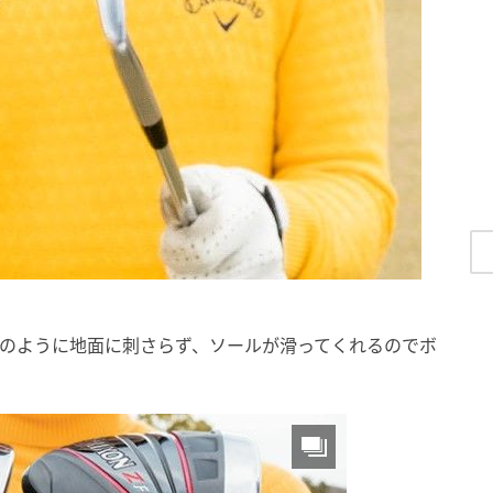
ンのように地面に刺さらず、ソールが滑ってくれるのでボ