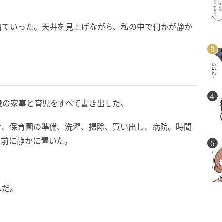
出ていった。天井を見上げながら、私の中で何かが静か
段の家事と育児をすべて書き出した。
け、保育園の準備、洗濯、掃除、買い出し、病院。時間
の前に静かに置いた。
んだ。