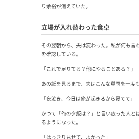
り余裕が消えていた。
立場が入れ替わった食卓
その翌朝から、夫は変わった。私が何も言
を確認している。
「これで足りてる？他にやることある？」
あの紙を見るまで、夫はこんな質問を一度
「夜泣き、今日は俺が起きるから寝てて」
かつて「俺の夕飯は？」と言い放った人と
るようになった。
「はっきり見せて、よかった」