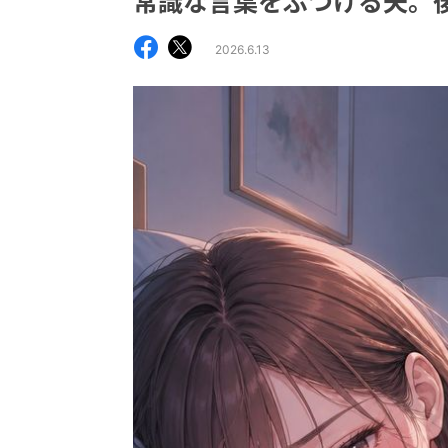
常識な言葉をぶつける夫。
2026.6.13