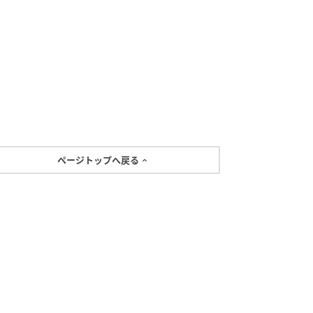
ページトップへ戻る