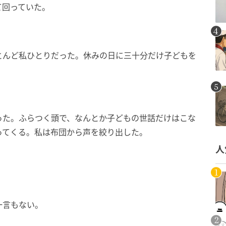
て回っていた。
とんど私ひとりだった。休みの日に三十分だけ子どもを
った。ふらつく頭で、なんとか子どもの世話だけはこな
ってくる。私は布団から声を絞り出した。
人
一言もない。