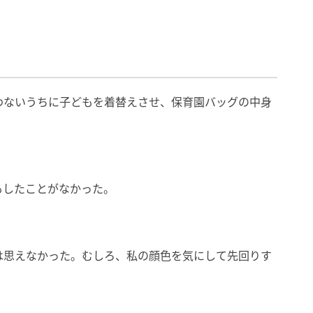
わないうちに子どもを着替えさせ、保育園バッグの中身
もしたことがなかった。
は思えなかった。むしろ、私の顔色を気にして先回りす