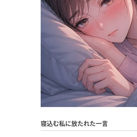
寝込む私に放たれた一言