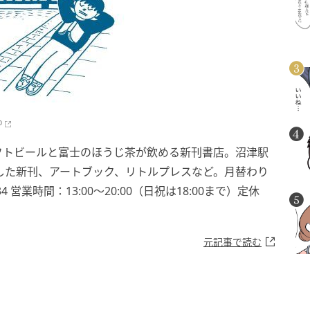
p
フトビールと富士のほうじ茶が飲める新刊書店。沼津駅
した新刊、アートブック、リトルプレスなど。月替わり
業時間：13:00〜20:00（日祝は18:00まで）定休
元記事で読む