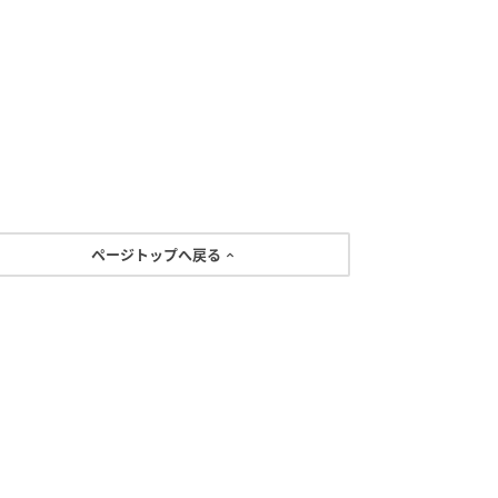
ページトップへ戻る