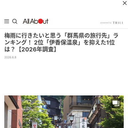
梅雨に行きたいと思う「群馬県の旅行先」ラ
ンキング！ 2位「伊香保温泉」を抑えた1位
は？【2026年調査】
2026.6.8