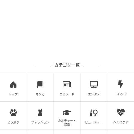
カテゴリ一覧
トップ
マンガ
エピソード
エンタメ
トレンド
カルチャー・
どうぶつ
ファッション
ビューティー
ヘルスケア
教養