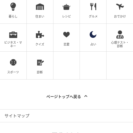
暮らし
住まい
レシピ
グルメ
おでかけ
ビジネス・マ
心理テスト・
クイズ
恋愛
占い
ネー
診断
スポーツ
診断
ページトップへ戻る
サイトマップ