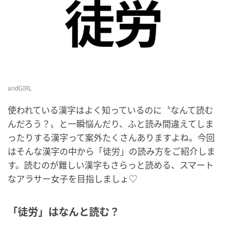
andGIRL
使われている漢字はよく知っているのに〝なんて読む
んだろう？〟と一瞬悩んだり、ふと読み間違えてしま
ったりする漢字って案外たくさんありますよね。今回
はそんな漢字の中から「徒労」の読み方をご紹介しま
す。読むのが難しい漢字もさらっと読める、スマート
なアラサー女子を目指しましょ♡
「徒労」はなんと読む？